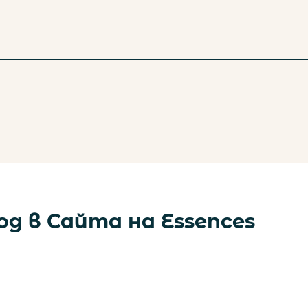
од в Сайта на Essences