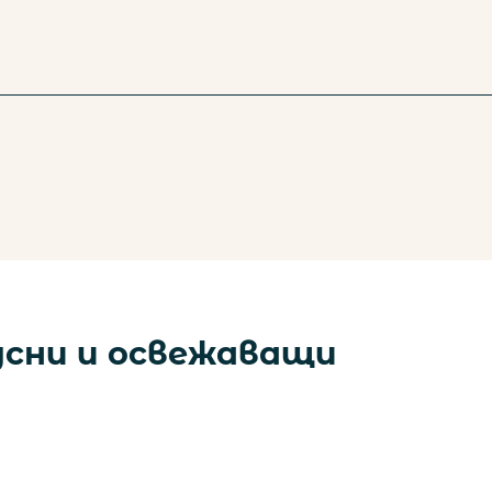
усни и освежаващи